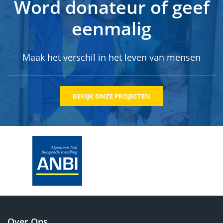
Word donateur of geef
eenmalig
Maak het verschil in het leven van mensen
BEKIJK ONZE PROJECTEN
Over Ons