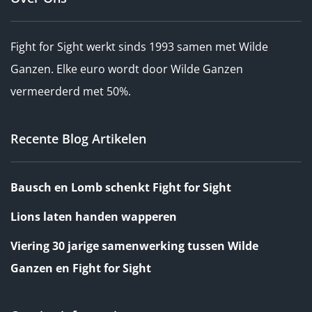
Fight for Sight werkt sinds 1993 samen met Wilde
Ganzen. Elke euro wordt door Wilde Ganzen
vermeerderd met 50%.
Recente Blog Artikelen
Bausch en Lomb schenkt Fight for Sight
Lions laten handen wapperen
Viering 30 jarige samenwerking tussen Wilde
Ganzen en Fight for Sight