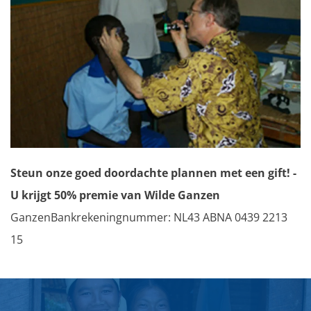
Steun onze goed doordachte plannen met een gift! -
U krijgt 50% premie van Wilde Ganzen
GanzenBankrekeningnummer: NL43 ABNA 0439 2213
15