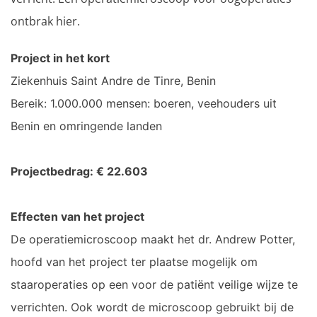
ontbrak hier.
Project in het kort
Ziekenhuis Saint Andre de Tinre, Benin
Bereik: 1.000.000 mensen: boeren, veehouders uit
Benin en omringende landen
Projectbedrag:
€ 22.603
Effecten van het project
De operatiemicroscoop maakt het dr. Andrew Potter,
hoofd van het project ter plaatse mogelijk om
staaroperaties op een voor de patiënt veilige wijze te
verrichten. Ook wordt de microscoop gebruikt bij de