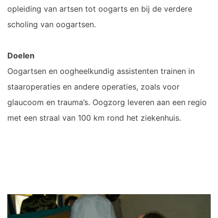
opleiding van artsen tot oogarts en bij de verdere
scholing van oogartsen.
Doelen
Oogartsen en oogheelkundig assistenten trainen in
staaroperaties en andere operaties, zoals voor
glaucoom en trauma’s. Oogzorg leveren aan een regio
met een straal van 100 km rond het ziekenhuis.